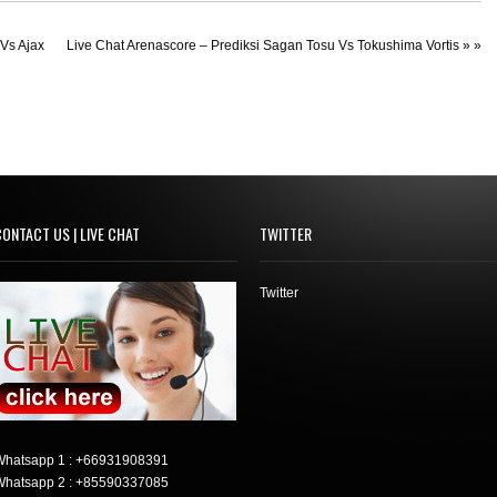
 Vs Ajax
Live Chat Arenascore – Prediksi Sagan Tosu Vs Tokushima Vortis
» »
ONTACT US | LIVE CHAT
TWITTER
Twitter
Whatsapp 1 :
+66931908391
Whatsapp 2 :
+85590337085