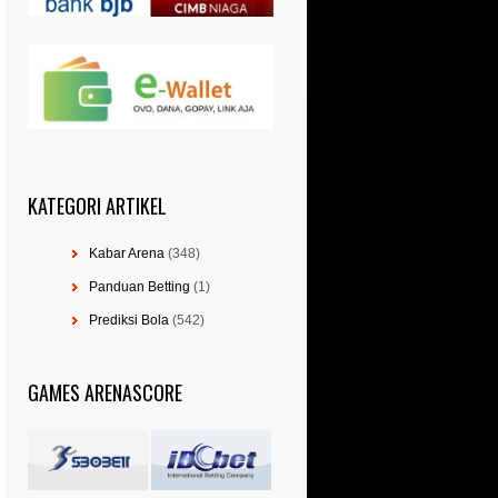
KATEGORI ARTIKEL
Kabar Arena
(348)
Panduan Betting
(1)
Prediksi Bola
(542)
GAMES ARENASCORE