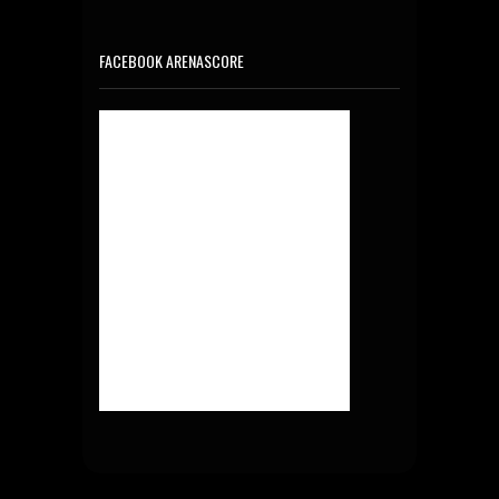
FACEBOOK ARENASCORE