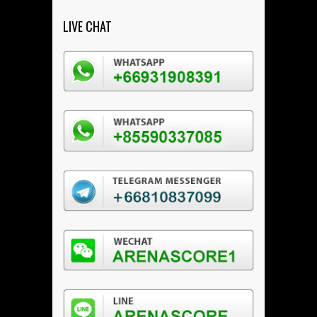
LIVE CHAT