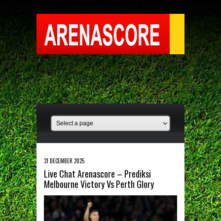
31 DECEMBER 2025
Live Chat Arenascore – Prediksi
Melbourne Victory Vs Perth Glory