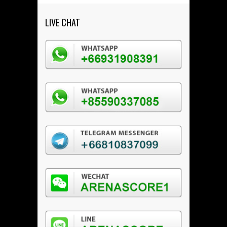
LIVE CHAT