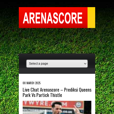
08 MARCH 2025
Live Chat Arenascore – Prediksi Queens
Park Vs Partick Thistle