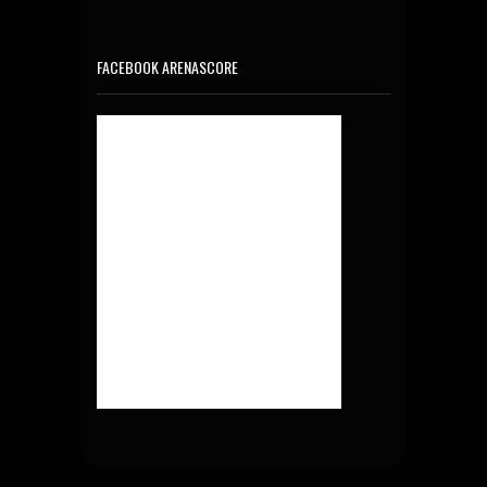
FACEBOOK ARENASCORE