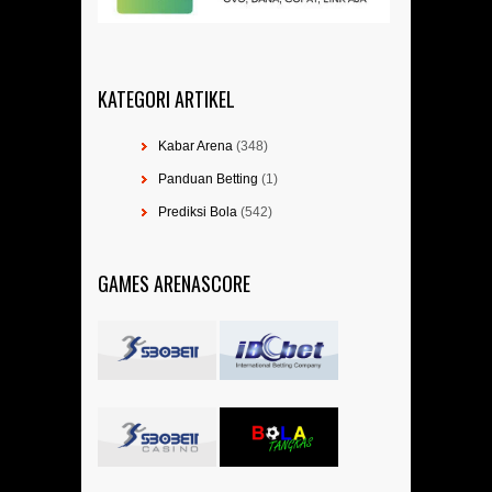
KATEGORI ARTIKEL
Kabar Arena
(348)
Panduan Betting
(1)
Prediksi Bola
(542)
GAMES ARENASCORE