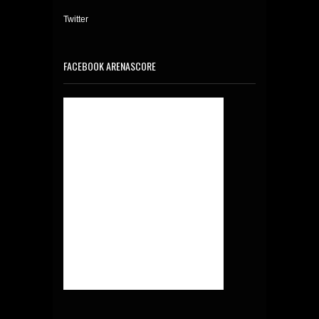
Twitter
FACEBOOK ARENASCORE