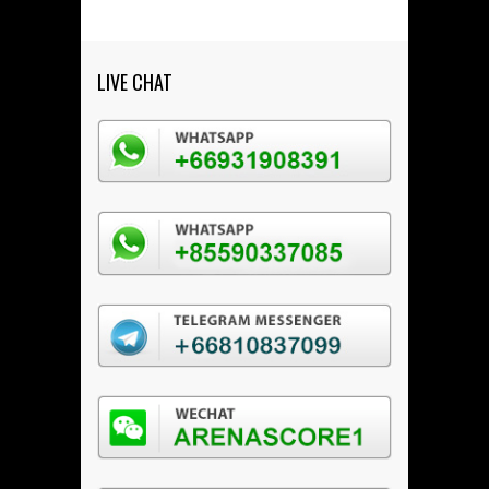
LIVE CHAT