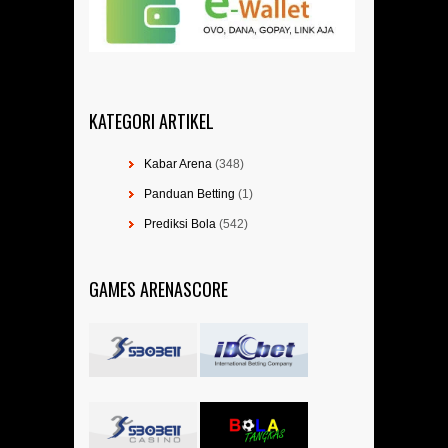
KATEGORI ARTIKEL
Kabar Arena
(348)
Panduan Betting
(1)
Prediksi Bola
(542)
GAMES ARENASCORE