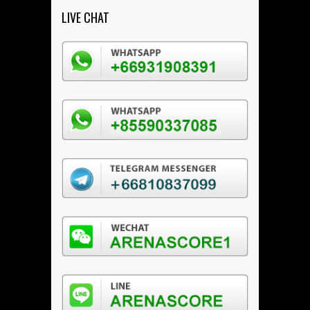
LIVE CHAT