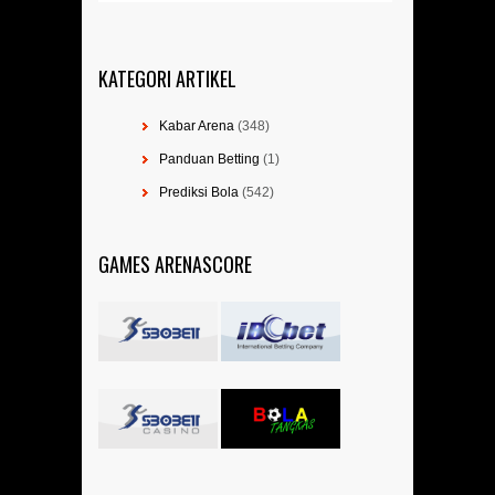
KATEGORI ARTIKEL
Kabar Arena
(348)
Panduan Betting
(1)
Prediksi Bola
(542)
GAMES ARENASCORE