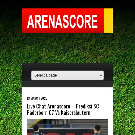
13 MARCH 2025
Live Chat Arenascore – Prediksi SC
Paderborn 07 Vs Kaiserslautern