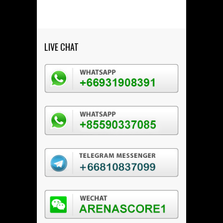
LIVE CHAT