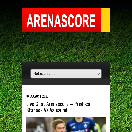
04 AUGUST 2025
Live Chat Arenascore – Prediksi
Stabaek Vs Aalesund