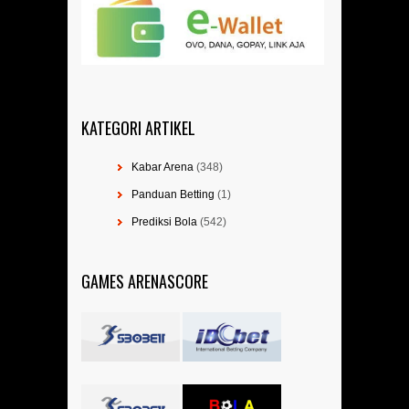
KATEGORI ARTIKEL
Kabar Arena
(348)
Panduan Betting
(1)
Prediksi Bola
(542)
GAMES ARENASCORE