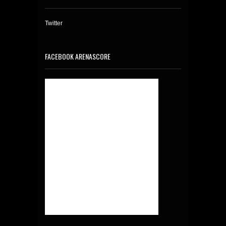
Twitter
FACEBOOK ARENASCORE