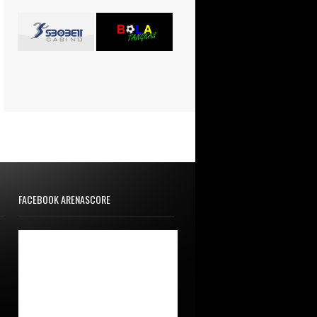
FACEBOOK ARENASCORE