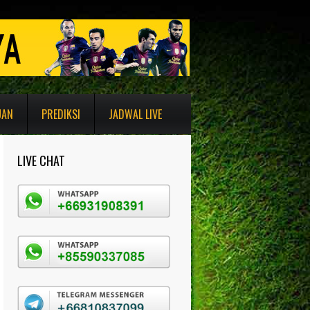
UAN
PREDIKSI
JADWAL LIVE
LIVE CHAT