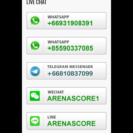
LIVE CHAT