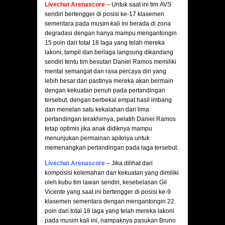
Livechat Arenascore
– Untuk saat ini tim AVS
sendiri bertengger di posisi ke-17 klasemen
sementara pada musim kali ini berada di zona
degradasi dengan hanya mampu mengantongin
15 poin dari total 18 laga yang telah mereka
lakoni, tampil dan berlaga langsung dikandang
sendiri tentu tim besutan Daniel Ramos memiliki
mental semangat dan rasa percaya diri yang
lebih besar dan pastinya mereka akan bermain
dengan kekuatan penuh pada pertandingan
tersebut, dengan berbekal empat hasil imbang
dan menelan satu kekalahan dari lima
pertandingan terakhirnya, pelatih Daniel Ramos
tetap optimis jika anak didiknya mampu
menunjukan permainan apiknya untuk
memenangkan pertandingan pada laga tersebut.
Livechat Arenascore
– Jika dilihat dari
komposisi kelemahan dan kekuatan yang dimiliki
oleh kubu tim lawan sendiri, kesebelasan Gil
Vicente yang saat ini bertengger di posisi ke-9
klasemen sementara dengan mengantongin 22
poin dari total 18 laga yang telah mereka lakoni
pada musim kali ini, nampaknya pasukan Bruno