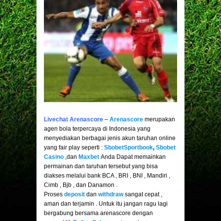
Livechat Arenascore
–
Arenascore
merupakan
agen bola terpercaya di Indonesia yang
menyediakan berbagai jenis akun taruhan online
yang fair play seperti :
SbobetSportboo
k
,
Sbobet
Casin
o
,dan
M
axbet
Anda Dapat memainkan
permainan dan taruhan tersebut yang bisa
diakses melalui bank BCA , BRI , BNI , Mandiri ,
Cimb , Bjb , dan Danamon .
Proses
deposi
t
dan
wi
thdraw
sangat cepat ,
aman dan terjamin . Untuk itu jangan ragu lagi
bergabung bersama arenascore dengan