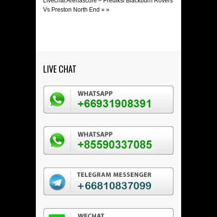
Livechat Arenascore – Prediksi Blackburn Rovers
Vs Preston North End
» »
LIVE CHAT