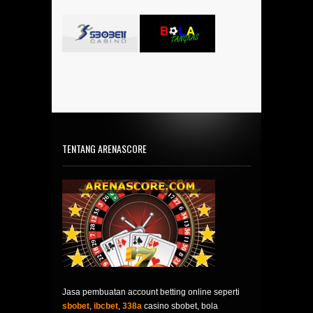
TENTANG ARENASCORE
Jasa pembuatan account betting online seperti
sbobet
,
ibcbet
,
338a
casino sbobet, bola