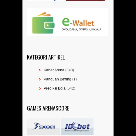
KATEGORI ARTIKEL
Kabar Arena
(348)
Panduan Betting
(1)
Prediksi Bola
(542)
GAMES ARENASCORE