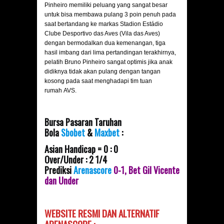
Pinheiro memiliki peluang yang sangat besar
untuk bisa membawa pulang 3 poin penuh pada
saat bertandang ke markas Stadion Estádio
Clube Desportivo das Aves (Vila das Aves)
dengan bermodalkan dua kemenangan, tiga
hasil imbang dari lima pertandingan terakhirnya,
pelatih Bruno Pinheiro sangat optimis jika anak
didiknya tidak akan pulang dengan tangan
kosong pada saat menghadapi tim tuan
rumah AVS.
Bursa Pasaran Taruhan
Bola
Sbobet
&
Maxbet
:
Asian Handicap = 0 : 0
Over/Under : 2 1/4
Prediksi
Arenascore
0-1, Bet Gil Vicente
dan Under
WEBSITE RESMI DAN
ALTERNATIF