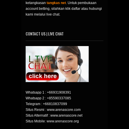
ketangkasan
tangkas net
. Untuk pembukaan
account betting, silahkan klik daftar atau hubungi
kami melalui live chat.
CONTACT US | LIVE CHAT
Whatsapp 1 :
+66931908391
Whatsapp 2 :
+85590337085
Telegram :
+66810837099
Situs Resmi : www.arenascore.com
Situs Alternatif : www.arenascore.net
Situs Mobile: www.arenascore.org