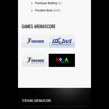
Panduan Betting
(1)
Prediksi Bola
(542)
GAMES ARENASCORE
TENTANG ARENASCORE