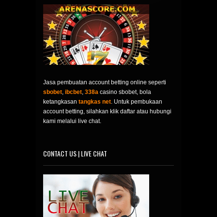
Jasa pembuatan account betting online seperti
sbobet
,
ibcbet
,
338a
casino sbobet, bola
ketangkasan
tangkas net
. Untuk pembukaan
account betting, silahkan klik daftar atau hubungi
kami melalui live chat.
CONTACT US | LIVE CHAT