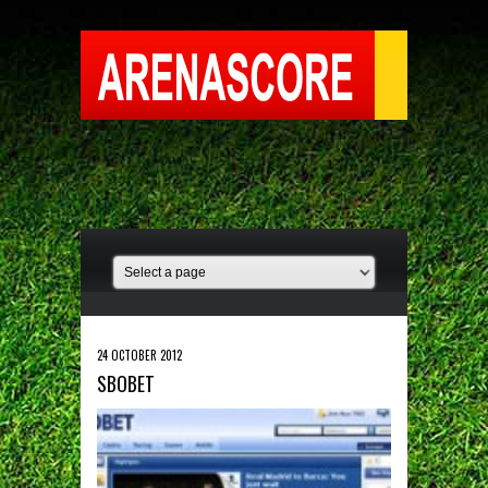
24 OCTOBER 2012
SBOBET