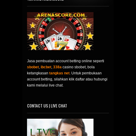
Jasa pembuatan account betting online seperti
sbobet
,
ibcbet
,
338a
casino sbobet, bola
ketangkasan
tangkas net
. Untuk pembukaan
account betting, silahkan klik daftar atau hubungi
kami melalui live chat.
CONTACT US | LIVE CHAT