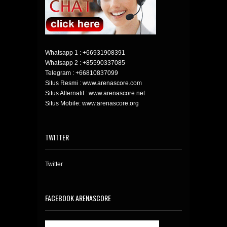
Whatsapp 1 :
+66931908391
Whatsapp 2 :
+85590337085
Telegram :
+66810837099
Situs Resmi : www.arenascore.com
Situs Alternatif : www.arenascore.net
Situs Mobile: www.arenascore.org
TWITTER
Twitter
FACEBOOK ARENASCORE