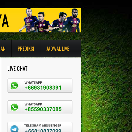
UAN
PREDIKSI
JADWAL LIVE
LIVE CHAT