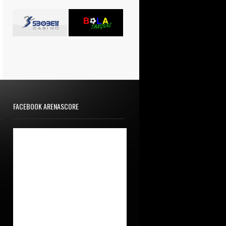
FACEBOOK ARENASCORE