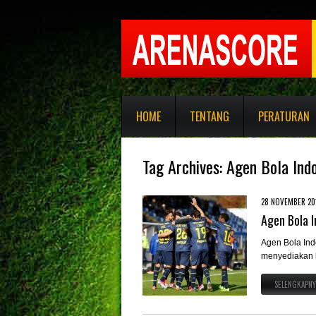
HOME
TENTANG
PERATURAN
Tag Archives:
Agen Bola Indo
28 NOVEMBER 20
Agen Bola I
Agen Bola Ind
menyediakan be
SELENGKAPNY