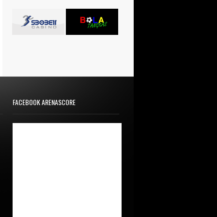
FACEBOOK ARENASCORE