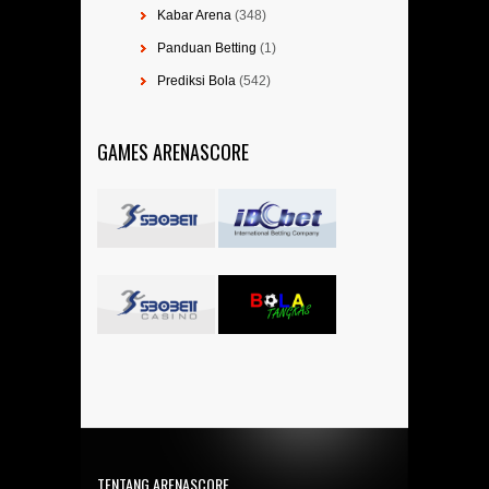
Kabar Arena
(348)
Panduan Betting
(1)
Prediksi Bola
(542)
GAMES ARENASCORE
TENTANG ARENASCORE