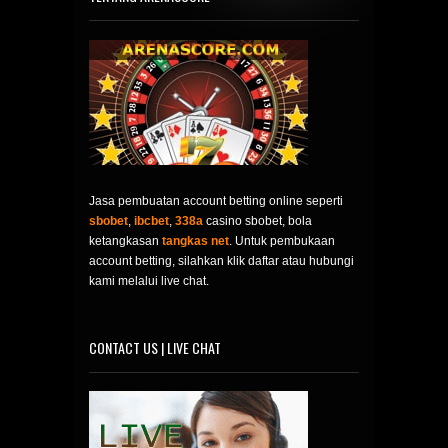
Jasa pembuatan account betting online seperti
sbobet
,
ibcbet
,
338a
casino sbobet, bola
ketangkasan
tangkas net
. Untuk pembukaan
account betting, silahkan klik daftar atau hubungi
kami melalui live chat.
CONTACT US | LIVE CHAT