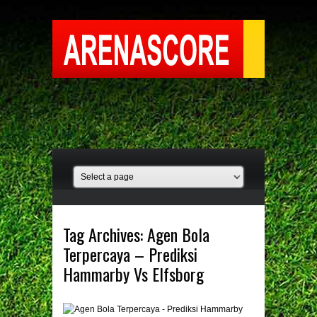
Tag Archives:
Agen Bola
Terpercaya – Prediksi
Hammarby Vs Elfsborg