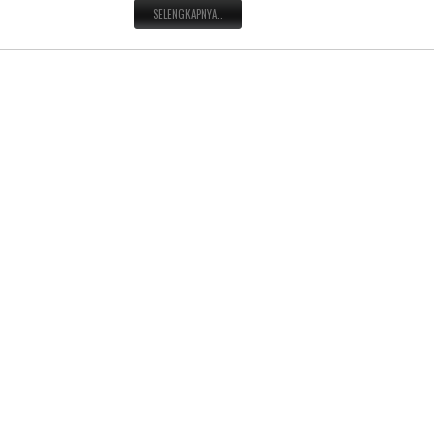
SELENGKAPNYA..