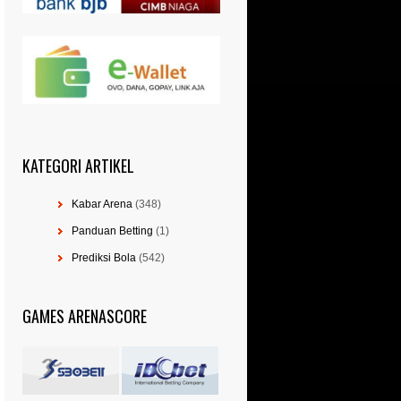
KATEGORI ARTIKEL
Kabar Arena
(348)
Panduan Betting
(1)
Prediksi Bola
(542)
GAMES ARENASCORE