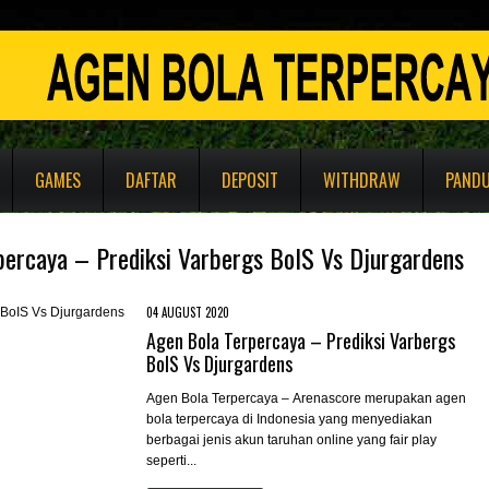
GAMES
DAFTAR
DEPOSIT
WITHDRAW
PAND
percaya – Prediksi Varbergs BoIS Vs Djurgardens
04 AUGUST 2020
Agen Bola Terpercaya – Prediksi Varbergs
BoIS Vs Djurgardens
Agen Bola Terpercaya – Arenascore merupakan agen
bola terpercaya di Indonesia yang menyediakan
berbagai jenis akun taruhan online yang fair play
seperti...