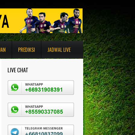
UAN
PREDIKSI
JADWAL LIVE
LIVE CHAT