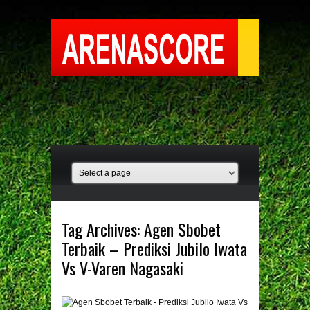
Tag Archives:
Agen Sbobet
Terbaik – Prediksi Jubilo Iwata
Vs V-Varen Nagasaki