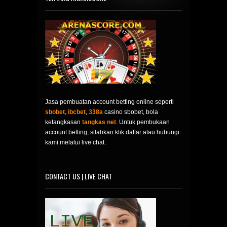
Jasa pembuatan account betting online seperti
sbobet
,
ibcbet
,
338a
casino sbobet, bola
ketangkasan
tangkas net
. Untuk pembukaan
account betting, silahkan klik daftar atau hubungi
kami melalui live chat.
CONTACT US | LIVE CHAT