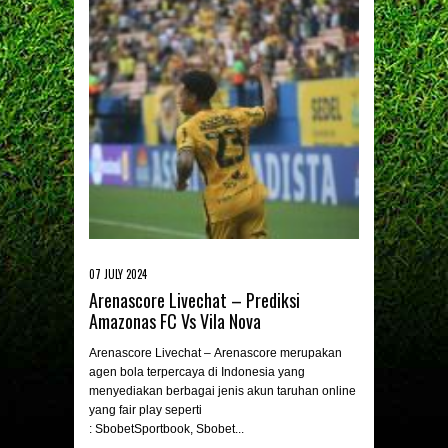
07 JULY 2024
Arenascore Livechat – Prediksi
Amazonas FC Vs Vila Nova
Arenascore Livechat – Arenascore merupakan
agen bola terpercaya di Indonesia yang
menyediakan berbagai jenis akun taruhan online
yang fair play seperti
: SbobetSportbook, Sbobet...