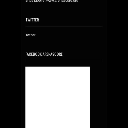
Situs Mobile: www.arenascore.org
TWITTER
Twitter
FACEBOOK ARENASCORE