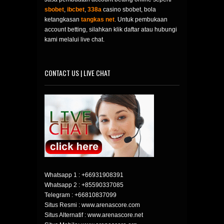
sbobet
,
ibcbet
,
338a
casino sbobet, bola
ketangkasan
tangkas net
. Untuk pembukaan
account betting, silahkan klik daftar atau hubungi
kami melalui live chat.
CONTACT US | LIVE CHAT
Whatsapp 1 :
+66931908391
Whatsapp 2 :
+85590337085
Telegram :
+66810837099
Situs Resmi : www.arenascore.com
Situs Alternatif : www.arenascore.net