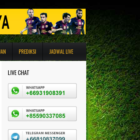
UAN
PREDIKSI
JADWAL LIVE
LIVE CHAT