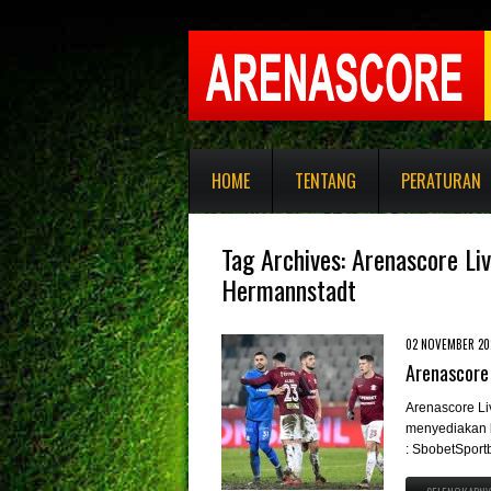
HOME
TENTANG
PERATURAN
Tag Archives:
Arenascore Liv
Hermannstadt
02 NOVEMBER 20
Arenascore
Arenascore Li
menyediakan be
: SbobetSportb