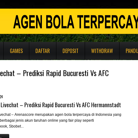
GAMES
DAFTAR
DEPOSIT
WITHDRAW
PAND
echat – Prediksi Rapid Bucuresti Vs AFC
24
 Livechat – Prediksi Rapid Bucuresti Vs AFC Hermannstadt
vechat – Arenascore merupakan agen bola terpercaya di Indonesia yang
rbagai jenis akun taruhan online yang fair play seperti
ook, Sbobet...