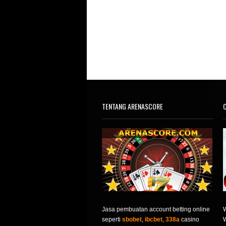
TENTANG ARENASCORE
C
Jasa pembuatan account betting online
seperti
sbobet
,
ibcbet
,
338a
casino