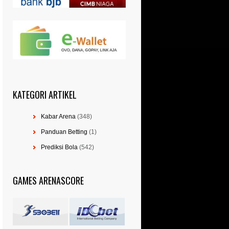
KATEGORI ARTIKEL
Kabar Arena
(348)
Panduan Betting
(1)
Prediksi Bola
(542)
GAMES ARENASCORE