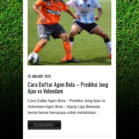
25 JANUARY 2019
Cara Daftar Agen Bola – Prediksi Jong
Ajax vs Volendam
Cara Daftar Agen Bola – Prediksi Jong Ajax vs
Volendam Agen Bola – Ajang Liga Belanda
benar-benar berupaya untuk melahirkan...
SELENGKAPNYA..