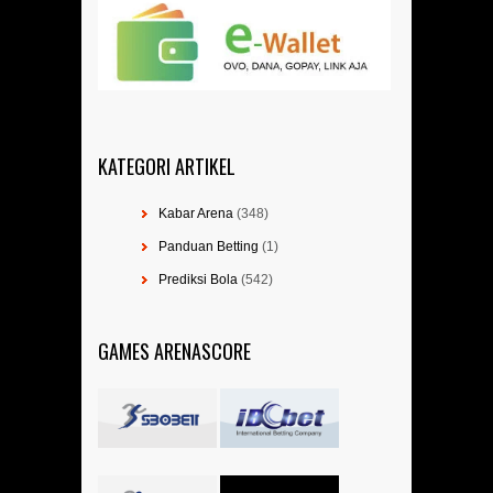
KATEGORI ARTIKEL
Kabar Arena
(348)
Panduan Betting
(1)
Prediksi Bola
(542)
GAMES ARENASCORE