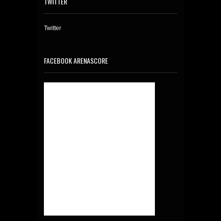
TWITTER
Twitter
FACEBOOK ARENASCORE