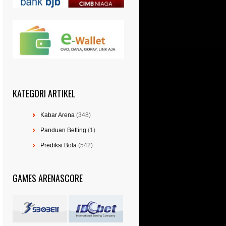
KATEGORI ARTIKEL
Kabar Arena
(348)
Panduan Betting
(1)
Prediksi Bola
(542)
GAMES ARENASCORE