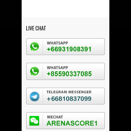
LIVE CHAT