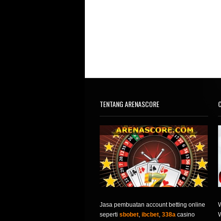
TENTANG ARENASCORE
C
Jasa pembuatan account betting online
seperti
sbobet
,
ibcbet
,
338a
casino