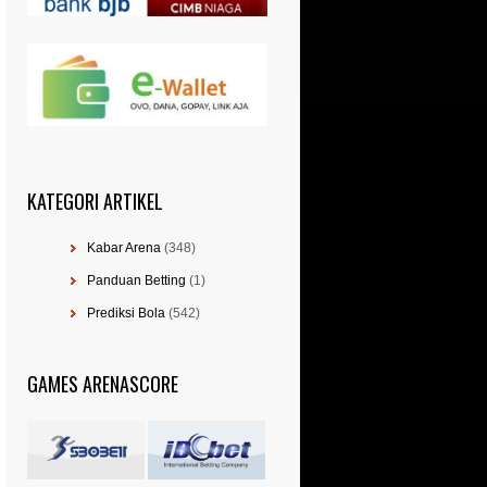
KATEGORI ARTIKEL
Kabar Arena
(348)
Panduan Betting
(1)
Prediksi Bola
(542)
GAMES ARENASCORE