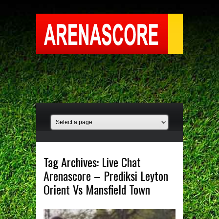
Tag Archives:
Live Chat
Arenascore – Prediksi Leyton
Orient Vs Mansfield Town