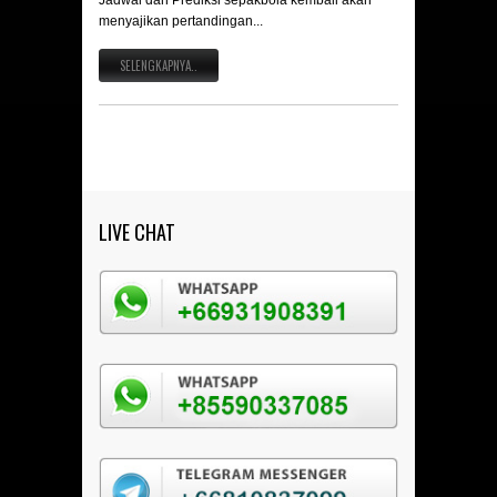
Jadwal dan Prediksi sepakbola kembali akan
menyajikan pertandingan...
SELENGKAPNYA..
LIVE CHAT