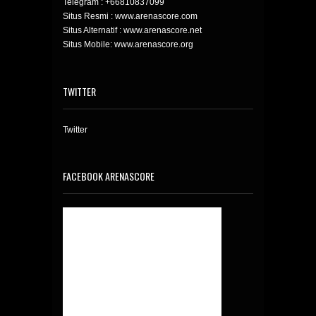
Telegram :
+66810837099
Situs Resmi : www.arenascore.com
Situs Alternatif : www.arenascore.net
Situs Mobile: www.arenascore.org
TWITTER
Twitter
FACEBOOK ARENASCORE