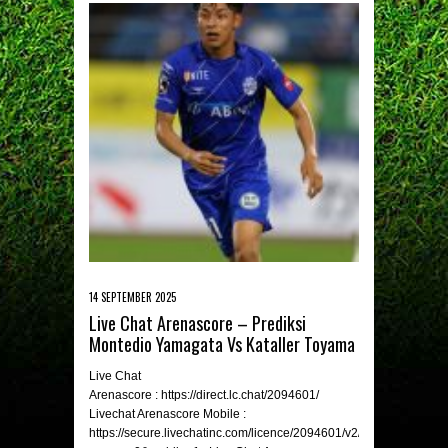
14 SEPTEMBER 2025
Live Chat Arenascore – Prediksi
Montedio Yamagata Vs Kataller Toyama
Live Chat
Arenascore : https://direct.lc.chat/2094601/
Livechat Arenascore Mobile :
https://secure.livechatinc.com/licence/2094601/v2/open_chat.cgi?