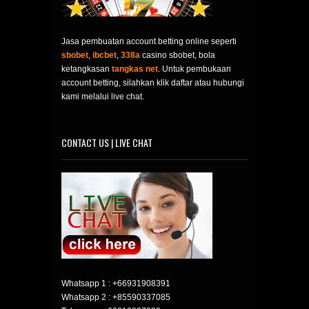
Jasa pembuatan account betting online seperti
sbobet
,
ibcbet
,
338a
casino sbobet, bola
ketangkasan
tangkas net
. Untuk pembukaan
account betting, silahkan klik daftar atau hubungi
kami melalui live chat.
CONTACT US | LIVE CHAT
Whatsapp 1 :
+66931908391
Whatsapp 2 :
+85590337085