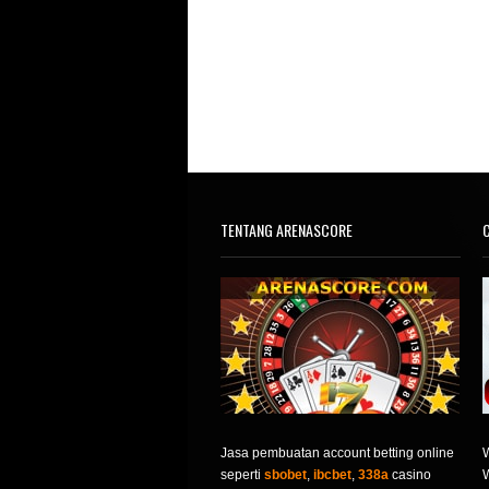
TENTANG ARENASCORE
C
Jasa pembuatan account betting online
seperti
sbobet
,
ibcbet
,
338a
casino