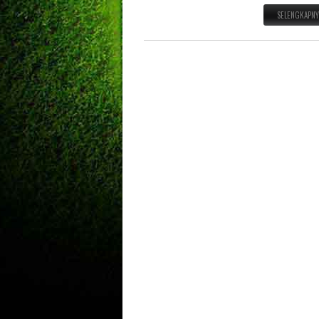
SELENGKAPNY