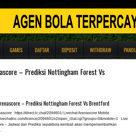
GAMES
DAFTAR
DEPOSIT
WITHDRAW
PAND
nascore – Prediksi Nottingham Forest Vs
renascore – Prediksi Nottingham Forest Vs Brentford
ascore : https://direct.lc.chat/2094601/ Livechat Arenascore Mobile :
e.livechatinc.com/licence/2094601/v2/open_chat.cgi?groups=0&mobile=1 Live
ore – Jadwal dan Prediksi sepakbola kembali akan mempersembahkan
.