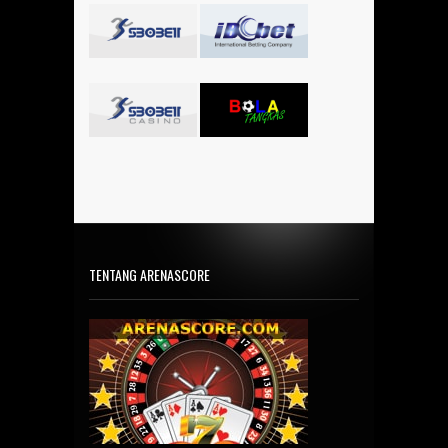
TENTANG ARENASCORE