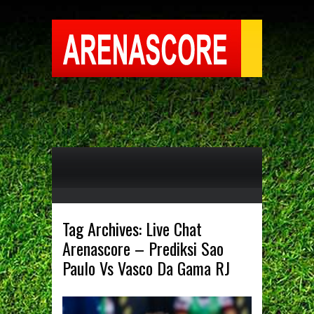
Tag Archives:
Live Chat
Arenascore – Prediksi Sao
Paulo Vs Vasco Da Gama RJ