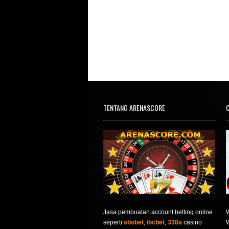
TENTANG ARENASCORE
C
Jasa pembuatan account betting online
seperti
sbobet
,
ibcbet
,
338a
casino