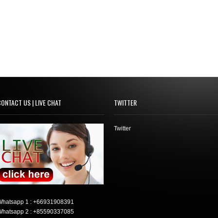
ONTACT US | LIVE CHAT
TWITTER
Twitter
Whatsapp 1 :
+66931908391
Whatsapp 2 :
+85590337085