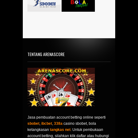
TENTANG ARENASCORE
Jasa pembuatan account betting online seperti
sbobet
,
ibcbet
,
338a
casino sbobet, bola
ketangkasan
tangkas net
. Untuk pembukaan
account betting, silahkan klik daftar atau hubungi