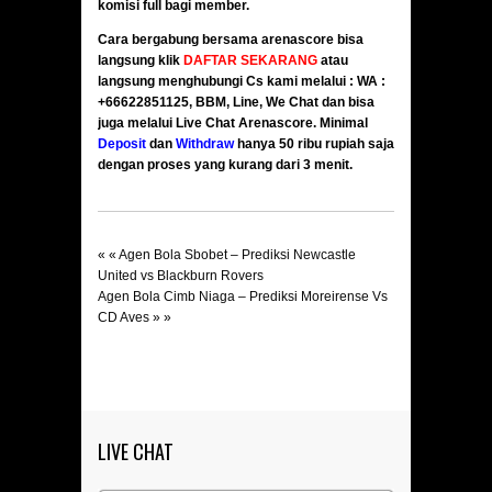
komisi full bagi member.
Cara bergabung bersama arenascore bisa
langsung klik
DAFTAR SEKARANG
atau
langsung menghubungi Cs kami melalui : WA :
+66622851125, BBM, Line, We Chat dan bisa
juga melalui Live Chat Arenascore. Minimal
Deposit
dan
Withdraw
hanya 50 ribu rupiah saja
dengan proses yang kurang dari 3 menit.
« «
Agen Bola Sbobet – Prediksi Newcastle
United vs Blackburn Rovers
Agen Bola Cimb Niaga – Prediksi Moreirense Vs
CD Aves
» »
LIVE CHAT