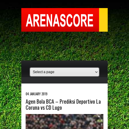
04 JANUARY 2019
Agen Bola BCA – Prediksi Deportivo La
Coruna vs CD Lugo