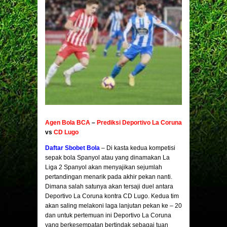
Agen Bola BCA
–
Prediksi Deportivo La Coruna
vs
CD Lugo
Daftar Sbobet Bola
– Di kasta kedua kompetisi
sepak bola Spanyol atau yang dinamakan La
Liga 2 Spanyol akan menyajikan sejumlah
pertandingan menarik pada akhir pekan nanti.
Dimana salah satunya akan tersaji duel antara
Deportivo La Coruna kontra CD Lugo. Kedua tim
akan saling melakoni laga lanjutan pekan ke – 20
dan untuk pertemuan ini Deportivo La Coruna
yang berkesempatan bertindak sebagai tuan