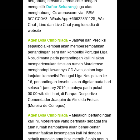
bergabung bersama arenascore dengan
mengeklik
Daftar Sekarang
juga atau
menghubungi Cs arenascore via : BBM :
5C1CC0A3 , Whats App +66622851125 , We
Chat , Line dan Live Chat yang tersedia di
website
Agen Bola Cimb Niaga
– Jadwal dan Prediksi
sepakbola kembali akan mempersembahkan
pertandingan seru dari kompetisi Portugal Liga
Nos, dimana pada pertandingan kali ini akan
mempertemukan tim tuan rumah Moreirense
menghadapi lawannya CD Aves, dalam laga
lanjutan kompetisi Portugal Liga Nos pekan ke-
16, pertandingan tersebut akan digelar pada hari
selasa 1 january 2019, tepatnya pada pukul
00.00 wib dini hari, di Parque Desportivo
Comendador Joaquim de Almeida Freitas
(Moreira de Cónegos)
Agen Bola Cimb Niaga
– Melakoni pertandingan
kali ini, Moreirense yang bertindak sebagai tim
tuan rumah nampaknya akan benar-benar
memanfaatkan kesempatan kali ini dengan
sebaik mungkin agar bisa meraih 3 poin penuh