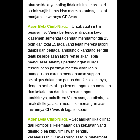
atau setidaknya paling tidak minimal hasil seri
sudah wajib harus bisa mereka kantongin saat
menjamu lawannya CD Aves.
Agen Bola Cimb Niaga
– Untuk saat ini tim
besutan Ivo Vieira bertengger di posisi ke-6
klasemen sementara dengan mengantongin 25
poin dari total 15 laga yang telah mereka lakoni,
tampil dan berlaga langsung dikandang sendiri
tentu kesebelasan Moreirense akan lebih
menguasai jalannya pertandingan di laga
tersebut dan pastinya mereka akan lebih
diunggulkan karena mendapatkan support
sekaligus dukungan penuh dari fans sejatinya,
dengan berbekal tiga kemenangan dan menelan
dua kekalahan dari lima pertandingan
terakhirnya, pelatih Ivo Vieira sangat optimis jika
anak didiknya akan meraih kemenangan atas
lawannya CD Aves di laga tersebut.
Agen Bola Cimb Niaga
– Sedangkan jika dilihat
dari komposisi kelemahan dan kekuatan yang
dimiliki oleh kubu tim lawan sendiri,
kesebelasan CD Aves yang saat ini menempati