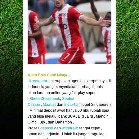
Agen Bola Cimb Niaga
–
Arenascore
merupakan agen bola terpercaya di
Indonesia yang menyediakan berbagai jenis
akun taruhan online yang fair play seperti
:
SbobetSportbook
,
Sbobet
Casino
,
Maxbet
dan
inc
a
r4d
( Togel Singapore )
. Minimal deposit awal hanya 50 ribu rupiah saja
yang bisa melalui bank BCA , BRI , BNI , Mandiri ,
Cimb , Bjb , dan Danamon .
Proses
deposit
dan
wi
t
hdraw
sangat cepat ,
aman dan terjamin . Untuk itu jangan ragu lagi