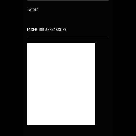
Twitter
FACEBOOK ARENASCORE