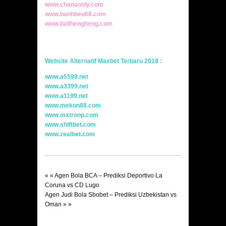
www.chanaonly.com
www.banhbeo68.com
www.ballhengheng.com
Website Alternatif Maxbet Terbaru 2018 :
www.a5599.net
www.a3399.net
www.a1199.net
www.mekon88.com
www.mxtroop.com
www.shiftbet.com
www.zealbet.com
« «
Agen Bola BCA – Prediksi Deportivo La
Coruna vs CD Lugo
Agen Judi Bola Sbobet – Prediksi Uzbekistan vs
Oman
» »