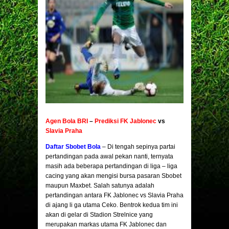
Agen Bola BRI
–
Prediksi FK Jablonec
vs
Slavia Praha
Daftar Sbobet Bola
– Di tengah sepinya partai
pertandingan pada awal pekan nanti, ternyata
masih ada beberapa pertandingan di liga – liga
cacing yang akan mengisi bursa pasaran Sbobet
maupun Maxbet. Salah satunya adalah
pertandingan antara FK Jablonec vs Slavia Praha
di ajang li ga utama Ceko. Bentrok kedua tim ini
akan di gelar di Stadion Strelnice yang
merupakan markas utama FK Jablonec dan