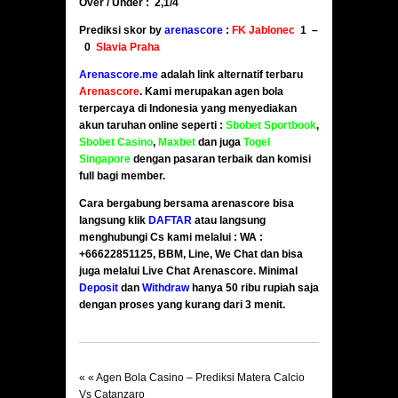
Over / Under : 2,1/4
Prediksi skor by
arenascore
:
FK Jablonec
1 –
0
Slavia Praha
Arenascore.me
adalah link alternatif terbaru
Arenascore
. Kami merupakan agen bola
terpercaya di Indonesia yang menyediakan
akun taruhan online seperti :
Sbobet Sportbook
,
Sbobet Casino
,
Maxbet
dan juga
Togel
Singapore
dengan pasaran terbaik dan komisi
full bagi member.
Cara bergabung bersama arenascore bisa
langsung klik
DAFTAR
atau langsung
menghubungi Cs kami melalui : WA :
+66622851125, BBM, Line, We Chat dan bisa
juga melalui Live Chat Arenascore. Minimal
Deposit
dan
Withdraw
hanya 50 ribu rupiah saja
dengan proses yang kurang dari 3 menit.
« «
Agen Bola Casino – Prediksi Matera Calcio
Vs Catanzaro