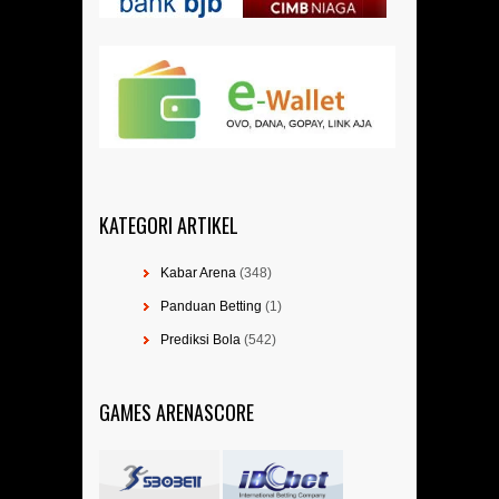
KATEGORI ARTIKEL
Kabar Arena
(348)
Panduan Betting
(1)
Prediksi Bola
(542)
GAMES ARENASCORE