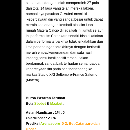
sementara dengan telah memperoleh 27 poin
dari total 14 laga yang telah mereka lakoni,
nampaknya pasukan G. Auteri memiliki
kepercayaan diri yang sangat besar untuk dapat
meraih kemenangan kembali atas tim tuan
rumah Matera Calcio di laga kali ini, untuk sejauh
ini performa tim Catanzaro sendiri bisa dikatakan
dalam performa terbaiknya tidak terkalahkan dari
lima pertandingan terakhirnya dengan berhasil
meraih empat kemenangan dan satu hasil
imbang, tentu hasil positif tersebut akan
berdampak sangat baik terhadap semangat dan
kepercayaan tim pada saat bertandang ke
markas Stadio XXI Settembre-Franco Salerno
(Matera)
Bursa Pasaran Taruhan
Bola
Sbobet
&
Maxbet
:
Asian Handicap : 1/4 : 0
Over/Under : 2 1/4
Prediksi
Arenascore
0-2, Bet Catanzaro dan
Under