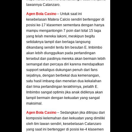
lawannya Catanzaro.
Agen Bola Casino
– Untuk saat ini
kesebelasan Matera Calcio sendiri bertengger di
posisi ke-17 klasemen sementara dengan hanya
mampu mengantongin 7 poin dari total 15 laga
yang telah mereka lakoni, meskipun begitu
setidaknya tampil dan berlaga langsung
dikandang sendiri tentu tim besutan E. Imbimbo
akan lebih diunggulkan pada pertandingan
tersebut dan pastinya mereka akan bermain lebih
semangat dan percaya diri karena mendapatkan
support sekaligus dukungan penuh dari fans
sejatinya, dengan berbekal dua kemenangan,
satu hasil imbang dan menelan dua kekalahan
dari lima pertandingan terakhirnya, pelatih E.
Imbimbo sangat optimis jika anak didiknya akan
tampil bermain dengan kekuatan yang sangat
maksimal.
Agen Bola Casino
– Sedangkan jika ditinjau dari
komposisi kelemahan dan kekuatan yang dimiliki
oleh tim lawan sendiri, kesebelasan Catanzaro
yang saat ini bertengger di posisi ke-4 klasemen