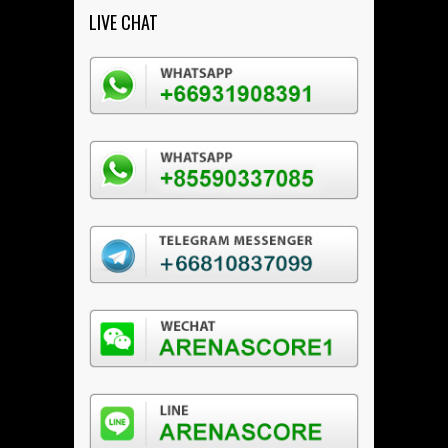
LIVE CHAT