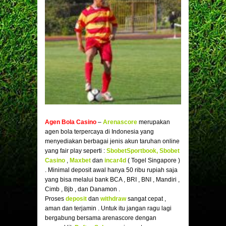
Agen Bola Casino
–
Arenascore
merupakan
agen bola terpercaya di Indonesia yang
menyediakan berbagai jenis akun taruhan online
yang fair play seperti :
SbobetSportbook
,
Sbobet
Casino
,
Maxbet
dan
inc
a
r4d
( Togel Singapore )
. Minimal deposit awal hanya 50 ribu rupiah saja
yang bisa melalui bank BCA , BRI , BNI , Mandiri ,
Cimb , Bjb , dan Danamon .
Proses
deposit
dan
wi
t
hdraw
sangat cepat ,
aman dan terjamin . Untuk itu jangan ragu lagi
bergabung bersama arenascore dengan