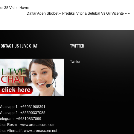
ot 38 Vs Le Havre
Daftar Agen Sbobet – Prediksi Vitoria Setubal Vs Gil Vicente
» »
ONTACT US | LIVE CHAT
TWITTER
Twitter
Whatsapp 1 :
+66931908391
Whatsapp 2 :
+85590337085
elegram :
+66810837099
itus Resmi : www.arenascore.com
itus Alternatif : www.arenascore.net