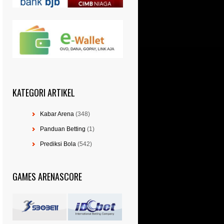
KATEGORI ARTIKEL
Kabar Arena
(348)
Panduan Betting
(1)
Prediksi Bola
(542)
GAMES ARENASCORE