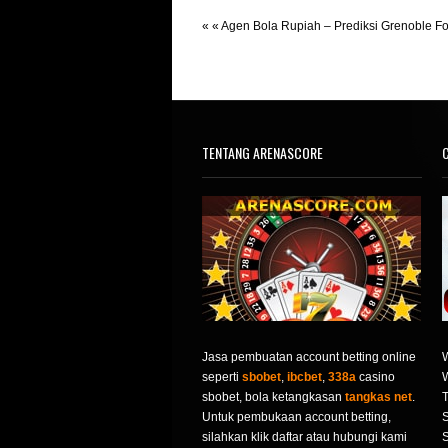
« «
Agen Bola Rupiah – Prediksi Grenoble Fo
TENTANG ARENASCORE
C
Jasa pembuatan account betting online
seperti
sbobet
,
ibcbet
,
338a
casino
sbobet, bola ketangkasan
tangkas net
.
T
Untuk pembukaan account betting,
S
silahkan klik daftar atau hubungi kami
S