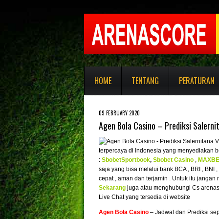
HOME
TENTANG
PERATURAN
09 FEBRUARY 2020
Agen Bola Casino – Prediksi Salerni
terpercaya di Indonesia yang menyediakan ber
:
SbobetSportbook
,
Sbobet Casin
o
,
MAXBE
saja yang bisa melalui bank BCA , BRI , BNI 
cepat , aman dan terjamin . Untuk itu jang
Sekaran
g
juga atau menghubungi Cs arenas
Live Chat yang tersedia di website
Agen Bola Casino
– Jadwal dan Prediksi s