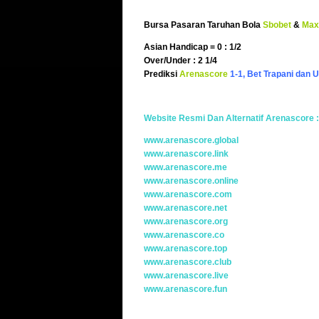
Bursa Pasaran Taruhan Bola
Sbobet
&
Max
Asian Handicap = 0 : 1/2
Over/Under : 2 1/4
Prediksi
Arenascore
1-1, Bet Trapani dan 
Website Resmi Dan Alternatif Arenascore :
www.arenascore.global
www.arenascore.link
www.arenascore.me
www.arenascore.online
www.arenascore.com
www.arenascore.net
www.arenascore.org
www.arenascore.co
www.arenascore.top
www.arenascore.club
www.arenascore.live
www.arenascore.fun