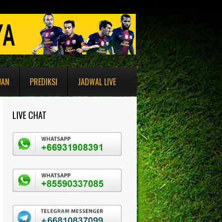
UAN
PREDIKSI
JADWAL LIVE
LIVE CHAT