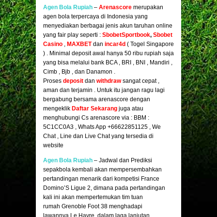
Agen Bola Rupiah
–
Arenascor
e
merupakan
agen bola terpercaya di Indonesia yang
menyediakan berbagai jenis akun taruhan online
yang fair play seperti :
SbobetSportbook
,
Sbobet
Casin
o
,
MAXBET
dan
inc
a
r4d
( Togel Singapore
) . Minimal deposit awal hanya 50 ribu rupiah saja
yang bisa melalui bank BCA , BRI , BNI , Mandiri ,
Cimb , Bjb , dan Danamon .
Proses
deposit
dan
wi
t
hdraw
sangat cepat ,
aman dan terjamin . Untuk itu jangan ragu lagi
bergabung bersama arenascore dengan
mengeklik
Daftar Sekaran
g
juga atau
menghubungi Cs arenascore via : BBM :
5C1CC0A3 , Whats App +66622851125 , We
Chat , Line dan Live Chat yang tersedia di
website
Agen Bola Rupiah
– Jadwal dan Prediksi
sepakbola kembali akan mempersembahkan
pertandingan menarik dari kompetisi France
Domino’S Ligue 2, dimana pada pertandingan
kali ini akan mempertemukan tim tuan
rumah Grenoble Foot 38 menghadapi
lawannya Le Havre, dalam laga lanjutan