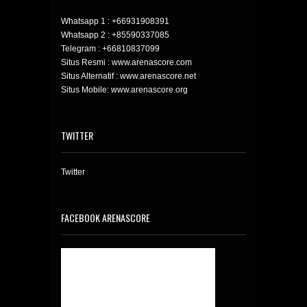
Whatsapp 1 :
+66931908391
Whatsapp 2 :
+85590337085
Telegram :
+66810837099
Situs Resmi : www.arenascore.com
Situs Alternatif : www.arenascore.net
Situs Mobile: www.arenascore.org
TWITTER
Twitter
FACEBOOK ARENASCORE