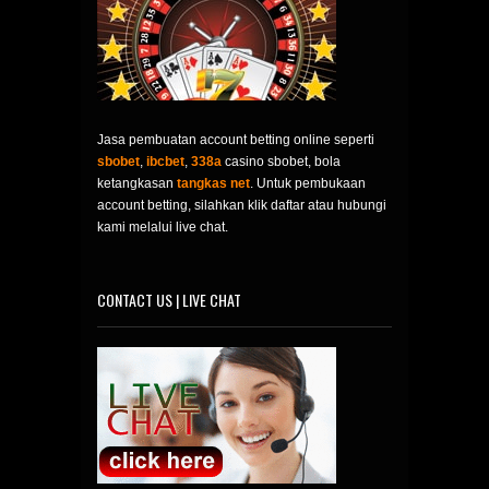
Jasa pembuatan account betting online seperti
sbobet
,
ibcbet
,
338a
casino sbobet, bola
ketangkasan
tangkas net
. Untuk pembukaan
account betting, silahkan klik daftar atau hubungi
kami melalui live chat.
CONTACT US | LIVE CHAT