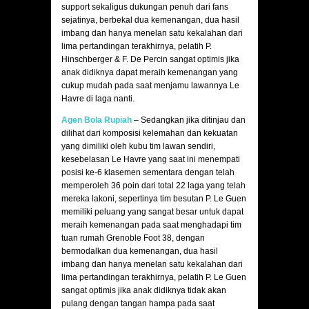
support sekaligus dukungan penuh dari fans
sejatinya, berbekal dua kemenangan, dua hasil
imbang dan hanya menelan satu kekalahan dari
lima pertandingan terakhirnya, pelatih P.
Hinschberger & F. De Percin sangat optimis jika
anak didiknya dapat meraih kemenangan yang
cukup mudah pada saat menjamu lawannya Le
Havre di laga nanti.
Agen Bola Rupiah
– Sedangkan jika ditinjau dan
dilihat dari komposisi kelemahan dan kekuatan
yang dimiliki oleh kubu tim lawan sendiri,
kesebelasan Le Havre yang saat ini menempati
posisi ke-6 klasemen sementara dengan telah
memperoleh 36 poin dari total 22 laga yang telah
mereka lakoni, sepertinya tim besutan P. Le Guen
memiliki peluang yang sangat besar untuk dapat
meraih kemenangan pada saat menghadapi tim
tuan rumah Grenoble Foot 38, dengan
bermodalkan dua kemenangan, dua hasil
imbang dan hanya menelan satu kekalahan dari
lima pertandingan terakhirnya, pelatih P. Le Guen
sangat optimis jika anak didiknya tidak akan
pulang dengan tangan hampa pada saat