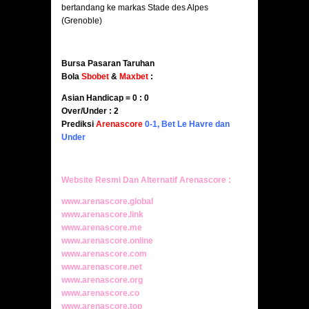
bertandang ke markas Stade des Alpes
(Grenoble)
Bursa Pasaran Taruhan
Bola
Sbobet
&
Maxbet
:
Asian Handicap = 0 : 0
Over/Under : 2
Prediksi
Arenascore
0-1, Bet Le Havre dan
Under
Website Resmi Dan Alternatif Arenascore :
www.arenascore.global
www.arenascore.link
www.arenascore.me
www.arenascore.online
www.arenascore.com
www.arenascore.net
www.arenascore.org
www.arenascore.co
www.arenascore.top