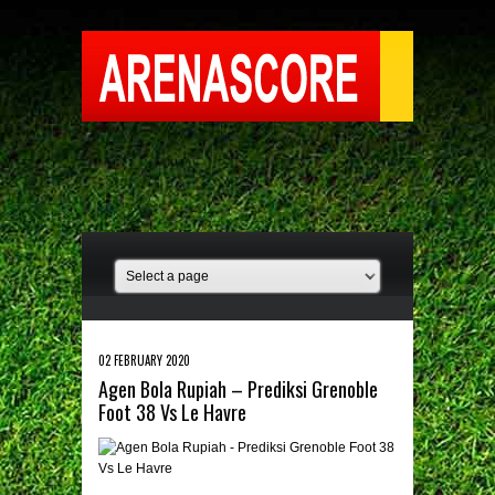
02 FEBRUARY 2020
Agen Bola Rupiah – Prediksi Grenoble
Foot 38 Vs Le Havre