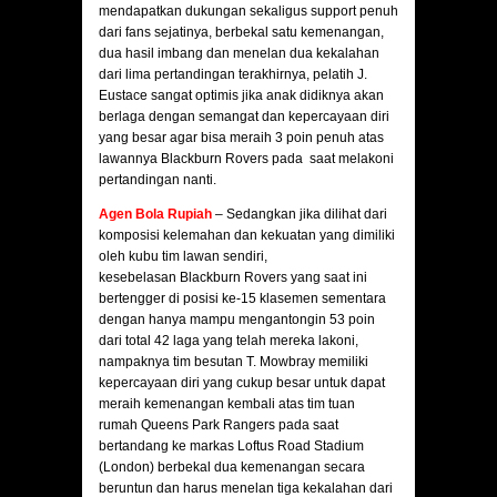
mendapatkan dukungan sekaligus support penuh
dari fans sejatinya, berbekal satu kemenangan,
dua hasil imbang dan menelan dua kekalahan
dari lima pertandingan terakhirnya, pelatih J.
Eustace sangat optimis jika anak didiknya akan
berlaga dengan semangat dan kepercayaan diri
yang besar agar bisa meraih 3 poin penuh atas
lawannya Blackburn Rovers pada saat melakoni
pertandingan nanti.
Agen Bola Rupiah
– Sedangkan jika dilihat dari
komposisi kelemahan dan kekuatan yang dimiliki
oleh kubu tim lawan sendiri,
kesebelasan Blackburn Rovers yang saat ini
bertengger di posisi ke-15 klasemen sementara
dengan hanya mampu mengantongin 53 poin
dari total 42 laga yang telah mereka lakoni,
nampaknya tim besutan T. Mowbray memiliki
kepercayaan diri yang cukup besar untuk dapat
meraih kemenangan kembali atas tim tuan
rumah Queens Park Rangers pada saat
bertandang ke markas Loftus Road Stadium
(London) berbekal dua kemenangan secara
beruntun dan harus menelan tiga kekalahan dari