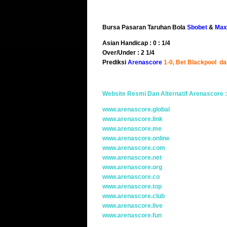
Bursa Pasaran Taruhan Bola
Sbobet
&
Max
Asian Handicap : 0 : 1/4
Over/Under : 2 1/4
Prediksi
Arenascore
1-0, Bet Blackpool d
Website Resmi Dan Alternatif Arenascore :
www.arenascore.global
www.arenascore.link
www.arenascore.me
www.arenascore.online
www.arenascore.com
www.arenascore.net
www.arenascore.org
www.arenascore.co
www.arenascore.top
www.arenascore.club
www.arenascore.live
www.arenascore.fun