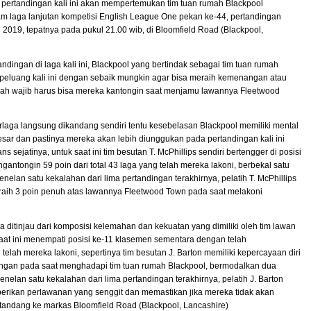
pertandingan kali ini akan mempertemukan tim tuan rumah Blackpool
 laga lanjutan kompetisi English League One pekan ke-44, pertandingan
il 2019, tepatnya pada pukul 21.00 wib, di Bloomfield Road (Blackpool,
ndingan di laga kali ini, Blackpool yang bertindak sebagai tim tuan rumah
peluang kali ini dengan sebaik mungkin agar bisa meraih kemenangan atau
sudah wajib harus bisa mereka kantongin saat menjamu lawannya Fleetwood
rlaga langsung dikandang sendiri tentu kesebelasan Blackpool memiliki mental
sar dan pastinya mereka akan lebih diunggukan pada pertandingan kali ini
sejatinya, untuk saat ini tim besutan T. McPhillips sendiri bertengger di posisi
ntongin 59 poin dari total 43 laga yang telah mereka lakoni, berbekal satu
elan satu kekalahan dari lima pertandingan terakhirnya, pelatih T. McPhillips
raih 3 poin penuh atas lawannya Fleetwood Town pada saat melakoni
 ditinjau dari komposisi kelemahan dan kekuatan yang dimiliki oleh tim lawan
aat ini menempati posisi ke-11 klasemen sementara dengan telah
 telah mereka lakoni, sepertinya tim besutan J. Barton memiliki kepercayaan diri
ngan pada saat menghadapi tim tuan rumah Blackpool, bermodalkan dua
lan satu kekalahan dari lima pertandingan terakhirnya, pelatih J. Barton
erikan perlawanan yang senggit dan memastikan jika mereka tidak akan
tandang ke markas Bloomfield Road (Blackpool, Lancashire)