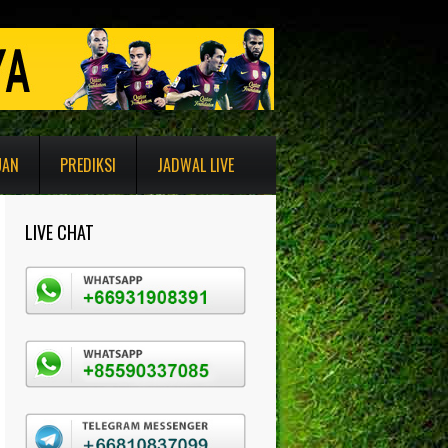
UAN
PREDIKSI
JADWAL LIVE
LIVE CHAT