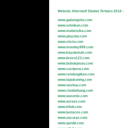
Website Alternatif Sbobet Terbaru 2018 :
www.gabungsbo.com
www.sotoikan.com
www.mabetsika.com
www.playsbo.com
www.chctu.com
www.monday999.com
www.kayulemak.com
www.bravo123.com
www.bubukpisau.com
www.cucipena.com
www.rendangikan.com
www.bajukuning.com
www.nasitua.com
www.choilathang.com
www.wasonis.com
www.aurazs.com
www.kfioli.com
www.lastaces.com
www.oacuraz.com
www.qundii.com