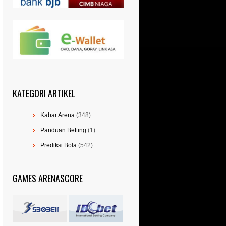
KATEGORI ARTIKEL
Kabar Arena
(348)
Panduan Betting
(1)
Prediksi Bola
(542)
GAMES ARENASCORE