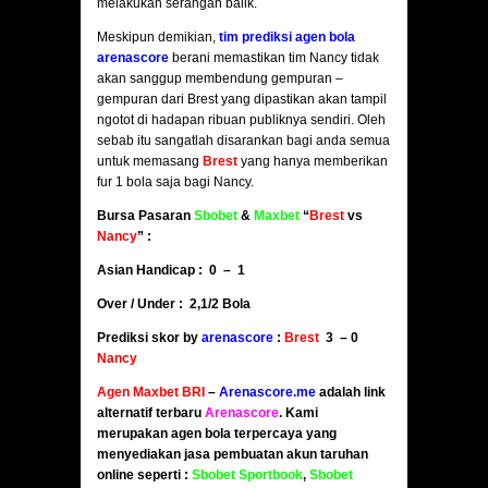
melakukan serangan balik.
Meskipun demikian,
tim prediksi agen bola
arenascore
berani memastikan tim Nancy tidak
akan sanggup membendung gempuran –
gempuran dari Brest yang dipastikan akan tampil
ngotot di hadapan ribuan publiknya sendiri. Oleh
sebab itu sangatlah disarankan bagi anda semua
untuk memasang
Brest
yang hanya memberikan
fur 1 bola saja bagi Nancy.
Bursa Pasaran
Sbobet
&
Maxbet
“
Brest
vs
Nancy
” :
Asian Handicap : 0 – 1
Over / Under : 2,1/2 Bola
Prediksi skor by
arenascore
:
Brest
3 – 0
Nancy
Agen Maxbet BRI
–
Arenascore.me
adalah link
alternatif terbaru
Arenascore
. Kami
merupakan agen bola terpercaya yang
menyediakan jasa pembuatan akun taruhan
online seperti :
Sbobet Sportbook
,
Sbobet