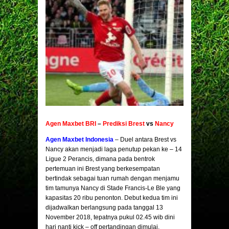
Agen Maxbet BRI
–
Prediksi Brest
vs
Nancy
Agen Maxbet Indonesia
– Duel antara Brest vs
Nancy akan menjadi laga penutup pekan ke – 14
Ligue 2 Perancis, dimana pada bentrok
pertemuan ini Brest yang berkesempatan
bertindak sebagai tuan rumah dengan menjamu
tim tamunya Nancy di Stade Francis-Le Ble yang
kapasitas 20 ribu penonton. Debut kedua tim ini
dijadwalkan berlangsung pada tanggal 13
November 2018, tepatnya pukul 02.45 wib dini
hari nanti kick – off pertandingan dimulai.