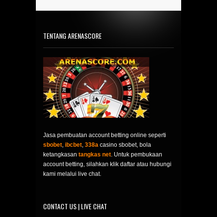
TENTANG ARENASCORE
Jasa pembuatan account betting online seperti
sbobet
,
ibcbet
,
338a
casino sbobet, bola
ketangkasan
tangkas net
. Untuk pembukaan
account betting, silahkan klik daftar atau hubungi
kami melalui live chat.
CONTACT US | LIVE CHAT