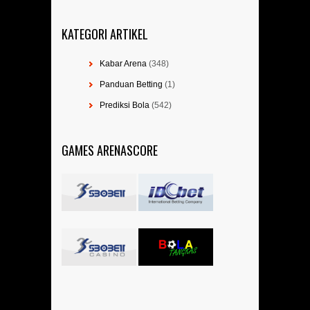
KATEGORI ARTIKEL
Kabar Arena
(348)
Panduan Betting
(1)
Prediksi Bola
(542)
GAMES ARENASCORE