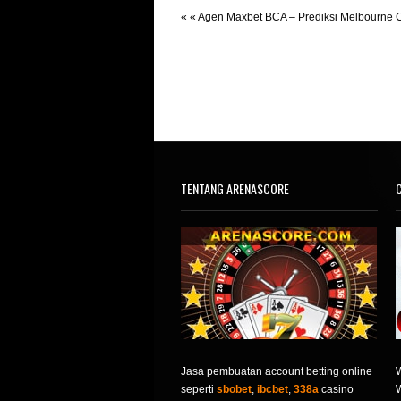
« «
Agen Maxbet BCA – Prediksi Melbourne Ci
TENTANG ARENASCORE
C
Jasa pembuatan account betting online
seperti
sbobet
,
ibcbet
,
338a
casino