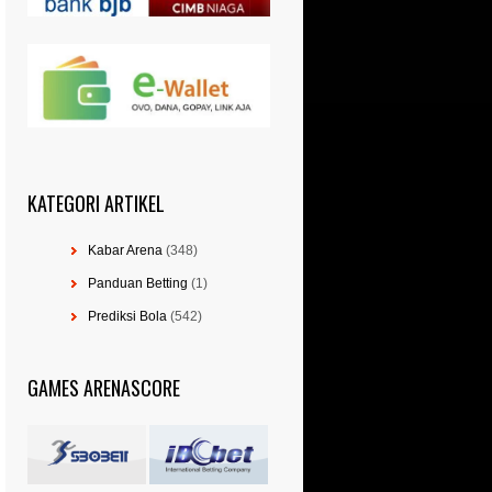
KATEGORI ARTIKEL
Kabar Arena
(348)
Panduan Betting
(1)
Prediksi Bola
(542)
GAMES ARENASCORE