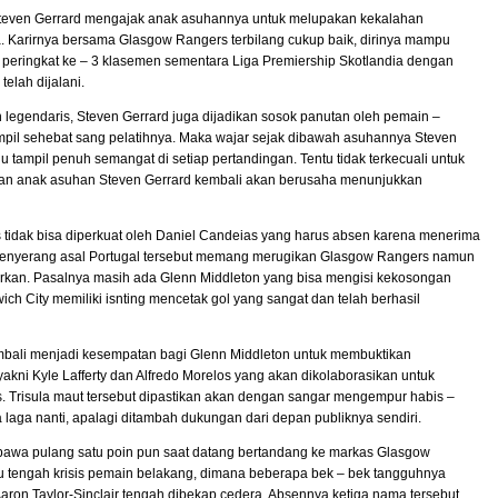
 Steven Gerrard mengajak anak asuhannya untuk melupakan kekalahan
. Karirnya bersama Glasgow Rangers terbilang cukup baik, dirinya mampu
 peringkat ke – 3 klasemen sementara Liga Premiership Skotlandia dengan
elah dijalani.
legendaris, Steven Gerrard juga dijadikan sosok panutan oleh pemain –
mpil sehebat sang pelatihnya. Maka wajar sejak dibawah asuhannya Steven
 tampil penuh semangat di setiap pertandingan. Tentu tidak terkecuali untuk
ikan anak asuhan Steven Gerrard kembali akan berusaha menunjukkan
s tidak bisa diperkuat oleh Daniel Candeias yang harus absen karena menerima
 penyerang asal Portugal tersebut memang merugikan Glasgow Rangers namun
irkan. Pasalnya masih ada Glenn Middleton yang bisa mengisi kekosongan
ch City memiliki isnting mencetak gol yang sangat dan telah berhasil
kembali menjadi kesempatan bagi Glenn Middleton untuk membuktikan
kni Kyle Lafferty dan Alfredo Morelos yang akan dikolaborasikan untuk
. Trisula maut tersebut dipastikan akan dengan sangar mengempur habis –
laga nanti, apalagi ditambah dukungan dari depan publiknya sendiri.
awa pulang satu poin pun saat datang bertandang ke markas Glasgow
amu tengah krisis pemain belakang, dimana beberapa bek – bek tangguhnya
Aaron Taylor-Sinclair tengah dibekap cedera. Absennya ketiga nama tersebut