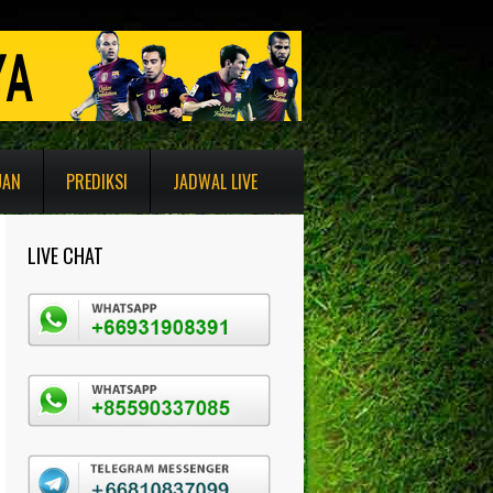
UAN
PREDIKSI
JADWAL LIVE
LIVE CHAT