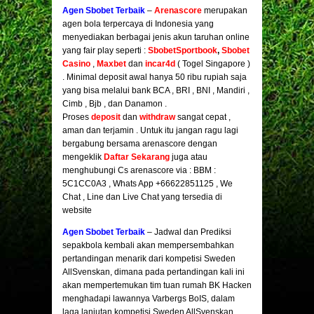
Agen Sbobet Terbaik
–
Arenasco
r
e
merupakan
agen bola terpercaya di Indonesia yang
menyediakan berbagai jenis akun taruhan online
yang fair play seperti :
SbobetSportbook
,
Sbobet
Casin
o
,
M
axbet
dan
inc
a
r4d
( Togel Singapore )
. Minimal deposit awal hanya 50 ribu rupiah saja
yang bisa melalui bank BCA , BRI , BNI , Mandiri ,
Cimb , Bjb , dan Danamon .
Proses
deposit
dan
wi
t
hdraw
sangat cepat ,
aman dan terjamin . Untuk itu jangan ragu lagi
bergabung bersama arenascore dengan
mengeklik
Daftar Sekaran
g
juga atau
menghubungi Cs arenascore via : BBM :
5C1CC0A3 , Whats App +66622851125 , We
Chat , Line dan Live Chat yang tersedia di
website
Agen Sbobet Terbaik
– Jadwal dan Prediksi
sepakbola kembali akan mempersembahkan
pertandingan menarik dari kompetisi Sweden
AllSvenskan, dimana pada pertandingan kali ini
akan mempertemukan tim tuan rumah BK Hacken
menghadapi lawannya Varbergs BoIS, dalam
laga lanjutan kompetisi Sweden AllSvenskan