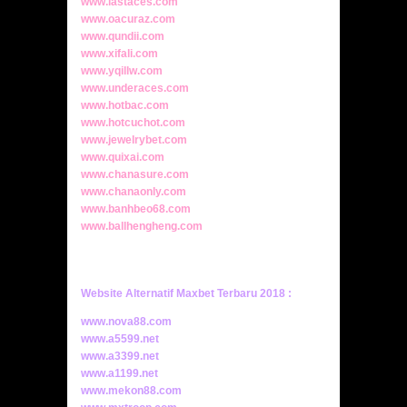
www.lastaces.com
www.oacuraz.com
www.qundii.com
www.xifali.com
www.yqillw.com
www.underaces.com
www.hotbac.com
www.hotcuchot.com
www.jewelrybet.com
www.quixai.com
www.chanasure.com
www.chanaonly.com
www.banhbeo68.com
www.ballhengheng.com
Website Alternatif Maxbet Terbaru 2018 :
www.nova88.com
www.a5599.net
www.a3399.net
www.a1199.net
www.mekon88.com