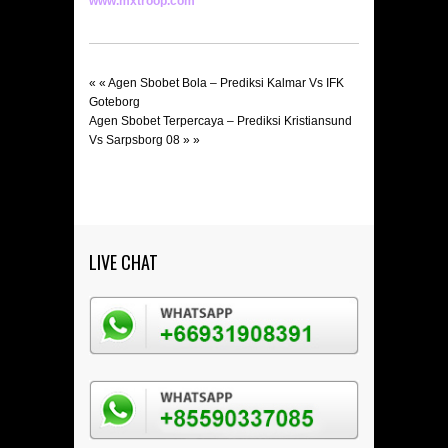
www.mxtroop.com
« «
Agen Sbobet Bola – Prediksi Kalmar Vs IFK
Goteborg
Agen Sbobet Terpercaya – Prediksi Kristiansund
Vs Sarpsborg 08
» »
LIVE CHAT