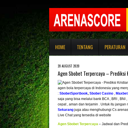
HOME
TENTANG
PERATURAN
20 AUGUST 2020
Agen Sbobet Terpercaya – Prediksi 
agen bola terpercaya di Indonesia yang menye
:
SbobetSportbook
,
Sbobet Casin
o
,
M
axbet
saja yang bisa melalui bank BCA , BRI , BNI 
cepat , aman dan terjamin . Untuk itu jang
Sekaran
g
juga atau menghubungi Cs arenas
Live Chat yang tersedia di website
Agen Sbobet Terpercaya
– Jadwal dan Pred