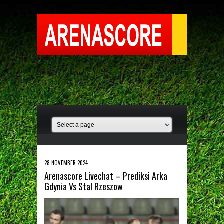
28 NOVEMBER 2024
Arenascore Livechat – Prediksi Arka
Gdynia Vs Stal Rzeszow