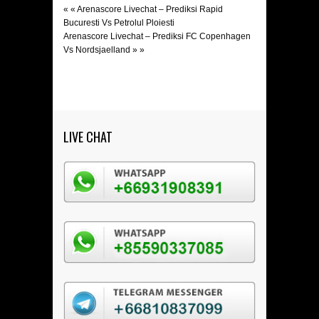
« «
Arenascore Livechat – Prediksi Rapid
Bucuresti Vs Petrolul Ploiesti
Arenascore Livechat – Prediksi FC Copenhagen
Vs Nordsjaelland
» »
LIVE CHAT