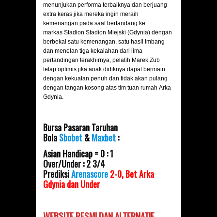
menunjukan performa terbaiknya dan berjuang
extra keras jika mereka ingin meraih
kemenangan pada saat bertandang ke
markas Stadion Stadion Miejski (Gdynia) dengan
berbekal satu kemenangan, satu hasil imbang
dan menelan tiga kekalahan dari lima
pertandingan terakhirnya, pelatih Marek Zub
tetap optimis jika anak didiknya dapat bermain
dengan kekuatan penuh dan tidak akan pulang
dengan tangan kosong atas tim tuan rumah Arka
Gdynia.
Bursa Pasaran Taruhan
Bola
Sbobet
&
Maxbet
:
Asian Handicap = 0 : 1
Over/Under : 2 3/4
Prediksi
Arenascore
2-0, Bet Arka
Gdynia dan Under
WEBSITE RESMI DAN
ALTERNATIF