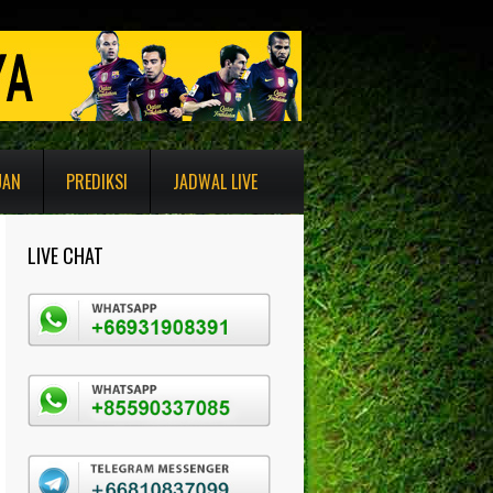
UAN
PREDIKSI
JADWAL LIVE
LIVE CHAT