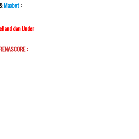
&
Maxbet
:
aelland dan Under
ARENASCORE :