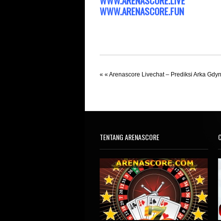
WWW.ARENASCORE.LIVE
WWW.ARENASCORE.FUN
« «
Arenascore Livechat – Prediksi Arka Gdy
TENTANG ARENASCORE
C