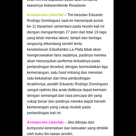
lawannya Independiente Rivadavia.
Arenascore Livechat
– Tim besutan Eduardo
Rodrigo Domínguez saat ini menempati posisi
ke-11 klasemen sementara pada musim kali ini
dengan mengantongin 27 poin dari total 19 laga
yang telah mereka lakoni, tampil dan berlaga
langsung dikandang sendiri tentu
kesebelasan Estudiantes La Plata tidak akan
mengecewakan fans sejatinya, pastinya mereka
akan menunjukan performa terbaiknya pada
pertandingan tersebut, dengan bermodalkan tiga
kemenangan, satu hasil imbang dan menelan
satu kekalahan dari lima pertandingan
terakhirnya, pelatih Eduardo Rodrigo Domínguez
sangat optimis jika anak didiknya dapat bermain
dengan semangat dan rasa percaya diri yang
cukup besar dan pastinya mereka dapat meraih
kemenangan yang cukup mudah pada
pertandingan kali ini.
Arenascore Livechat
– Jika ditinjau dari
komposisi kelemahan dan kekuatan yang dimiliki
oleh kubu tim lawan sendiri,