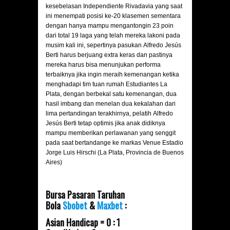
kesebelasan Independiente Rivadavia yang saat
ini menempati posisi ke-20 klasemen sementara
dengan hanya mampu mengantongin 23 poin
dari total 19 laga yang telah mereka lakoni pada
musim kali ini, sepertinya pasukan Alfredo Jesús
Berti harus berjuang extra keras dan pastinya
mereka harus bisa menunjukan performa
terbaiknya jika ingin meraih kemenangan ketika
menghadapi tim tuan rumah Estudiantes La
Plata, dengan berbekal satu kemenangan, dua
hasil imbang dan menelan dua kekalahan dari
lima pertandingan terakhirnya, pelatih Alfredo
Jesús Berti tetap optimis jika anak didiknya
mampu memberikan perlawanan yang senggit
pada saat bertandange ke markas Venue Estadio
Jorge Luis Hirschi (La Plata, Provincia de Buenos
Aires)
Bursa Pasaran Taruhan
Bola
Sbobet
&
Maxbet
:
Asian Handicap = 0 : 1