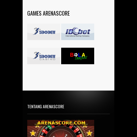
GAMES ARENASCORE
TENTANG ARENASCORE