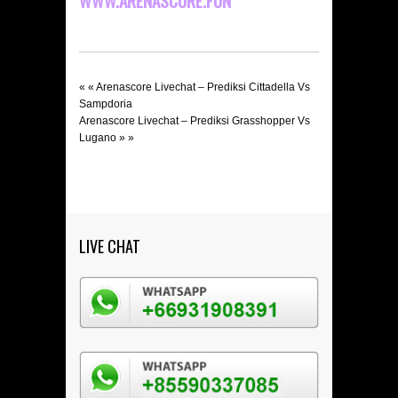
WWW.ARENASCORE.FUN
« «
Arenascore Livechat – Prediksi Cittadella Vs
Sampdoria
Arenascore Livechat – Prediksi Grasshopper Vs
Lugano
» »
LIVE CHAT