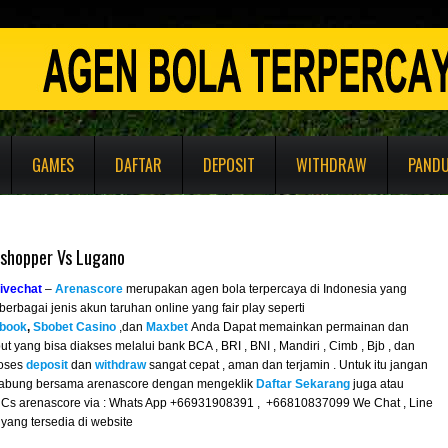
GAMES
DAFTAR
DEPOSIT
WITHDRAW
PAND
sshopper Vs Lugano
ivechat
–
Arenascore
merupakan agen bola terpercaya di Indonesia yang
rbagai jenis akun taruhan online yang fair play seperti
tboo
k
,
Sbobet Casin
o
,dan
M
axbet
Anda Dapat memainkan permainan dan
ut yang bisa diakses melalui bank BCA , BRI , BNI , Mandiri , Cimb , Bjb , dan
oses
deposi
t
dan
wi
thdraw
sangat cepat , aman dan terjamin . Untuk itu jangan
rgabung bersama arenascore dengan mengeklik
Daftar Sekaran
g
juga atau
Cs arenascore via : Whats App +66931908391 , +66810837099 We Chat , Line
yang tersedia di website