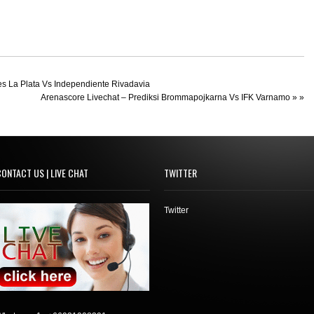
es La Plata Vs Independiente Rivadavia
Arenascore Livechat – Prediksi Brommapojkarna Vs IFK Varnamo
» »
ONTACT US | LIVE CHAT
TWITTER
Twitter