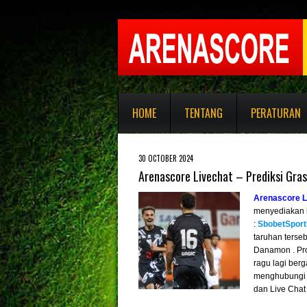
HOME
TENTANG
PERATURAN
30 OCTOBER 2024
Arenascore Livechat – Prediksi Gra
Arenascore L
menyediakan be
:
SbobetSpor
taruhan terseb
Danamon . Pr
ragu lagi be
menghubungi 
dan Live Chat 