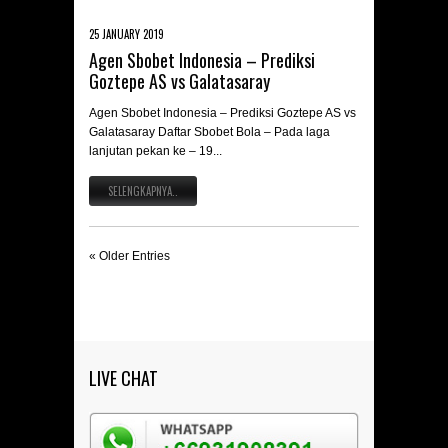
25 JANUARY 2019
Agen Sbobet Indonesia – Prediksi
Goztepe AS vs Galatasaray
Agen Sbobet Indonesia – Prediksi Goztepe AS vs
Galatasaray Daftar Sbobet Bola – Pada laga
lanjutan pekan ke – 19...
SELENGKAPNYA..
« Older Entries
LIVE CHAT