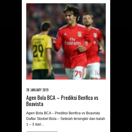
28 JANUARY 2019
Agen Bola BCA – Prediksi Benfica vs
Boavista
Agen Bola BCA – Prediksi Benfica vs Boavista
Daftar Sbobet Bola – Setelah tersingkir dan kalah
1 – 3 dari...