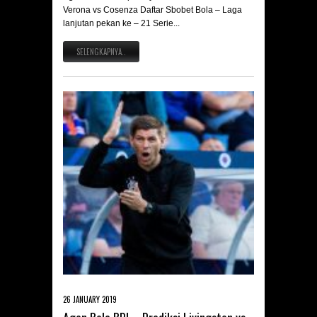
Verona vs Cosenza Daftar Sbobet Bola – Laga
lanjutan pekan ke – 21 Serie...
SELENGKAPNYA..
26 JANUARY 2019