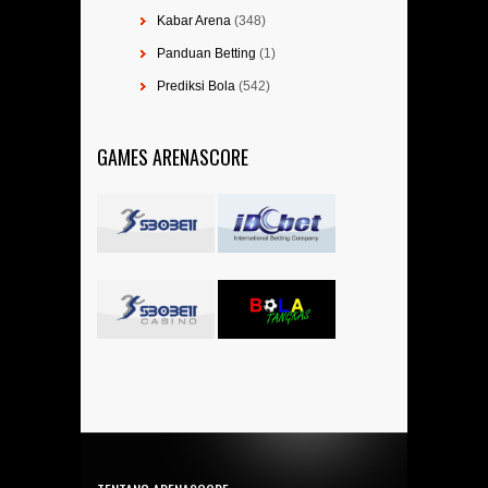
Kabar Arena
(348)
Panduan Betting
(1)
Prediksi Bola
(542)
GAMES ARENASCORE