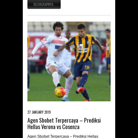
SELENGKAPNYA..
27 JANUARY 2019
Agen Sbobet Terpercaya – Prediksi
Hellas Verona vs Cosenza
Agen Sbobet Terpercaya – Prediksi Hellas