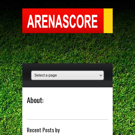
About:
Recent Posts by