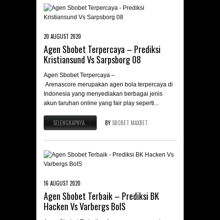
20 AUGUST 2020
Agen Sbobet Terpercaya – Prediksi
Kristiansund Vs Sarpsborg 08
Agen Sbobet Terpercaya –
Arenascore merupakan agen bola terpercaya di
Indonesia yang menyediakan berbagai jenis
akun taruhan online yang fair play seperti...
SELENGKAPNYA..
BY
SBOBET MAXBET
16 AUGUST 2020
Agen Sbobet Terbaik – Prediksi BK
Hacken Vs Varbergs BoIS