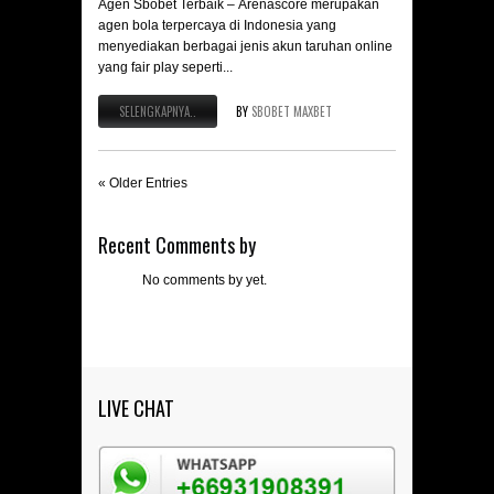
Agen Sbobet Terbaik – Arenascore merupakan
agen bola terpercaya di Indonesia yang
menyediakan berbagai jenis akun taruhan online
yang fair play seperti...
SELENGKAPNYA..
BY
SBOBET MAXBET
« Older Entries
Recent Comments by
No comments by yet.
LIVE CHAT